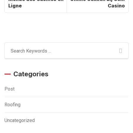
Ligne
Casino
Categories
Post
Roofing
Uncategorized