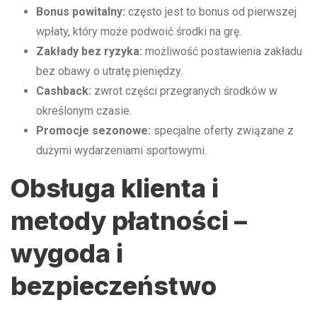
Bonus powitalny:
często jest to bonus od pierwszej
wpłaty, który może podwoić środki na grę.
Zakłady bez ryzyka:
możliwość postawienia zakładu
bez obawy o utratę pieniędzy.
Cashback:
zwrot części przegranych środków w
określonym czasie.
Promocje sezonowe:
specjalne oferty związane z
dużymi wydarzeniami sportowymi.
Obsługa klienta i
metody płatności –
wygoda i
bezpieczeństwo