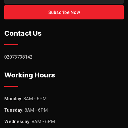
Contact Us
02073738142
Working Hours
Monday:
8AM - 6PM
Tuesday:
8AM - 6PM
Wednesday:
8AM - 6PM