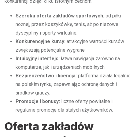
konkurencji dzięki kilku istotnym cechom:
Szeroka oferta zakładów sportowych:
od piłki
nożnej, przez koszykówkę, tenis, aż po niszowe
dyscypliny i sporty wirtualne.
Konkurencyjne kursy:
atrakcyjne wartości kursów
zwiększają potencjalne wygrane.
Intuicyjny interfejs:
łatwa nawigacja zarówno na
komputerze, jak i urządzeniach mobilnych.
Bezpieczeństwo i licencja:
platforma działa legalnie
na polskim rynku, zapewniając ochronę danych i
środków graczy.
Promocje i bonusy:
liczne oferty powitalne i
regularne promocje dla stałych użytkowników.
Oferta zakładów