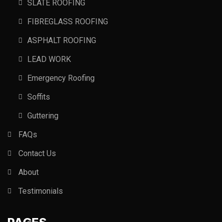
SLATE ROOFING
FIBREGLASS ROOFING
ASPHALT ROOFING
LEAD WORK
Emergency Roofing
Soffits
Guttering
FAQs
Contact Us
About
Testimonials