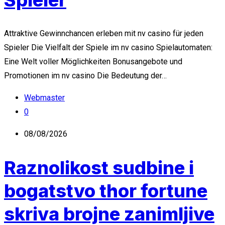
Spieler
Attraktive Gewinnchancen erleben mit nv casino für jeden
Spieler Die Vielfalt der Spiele im nv casino Spielautomaten:
Eine Welt voller Möglichkeiten Bonusangebote und
Promotionen im nv casino Die Bedeutung der…
Webmaster
0
08/08/2026
Raznolikost sudbine i
bogatstvo thor fortune
skriva brojne zanimljive