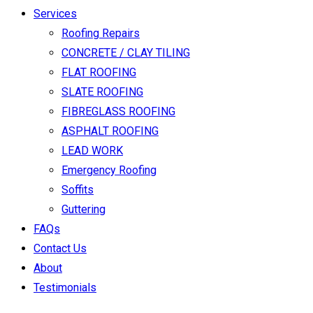
Services
Roofing Repairs
CONCRETE / CLAY TILING
FLAT ROOFING
SLATE ROOFING
FIBREGLASS ROOFING
ASPHALT ROOFING
LEAD WORK
Emergency Roofing
Soffits
Guttering
FAQs
Contact Us
About
Testimonials