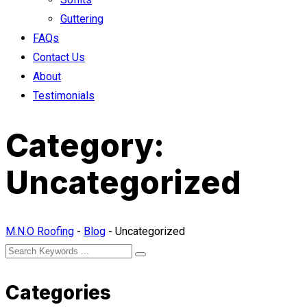
Guttering
FAQs
Contact Us
About
Testimonials
Category:
Uncategorized
M.N.O Roofing
-
Blog
-
Uncategorized
Categories