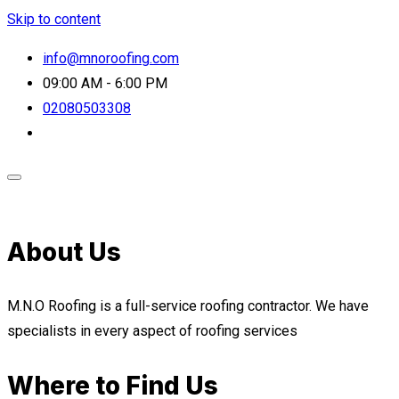
Skip to content
info@mnoroofing.com
09:00 AM - 6:00 PM
02080503308
About Us
M.N.O Roofing is a full-service roofing contractor. We have
specialists in every aspect of roofing services
Where to Find Us