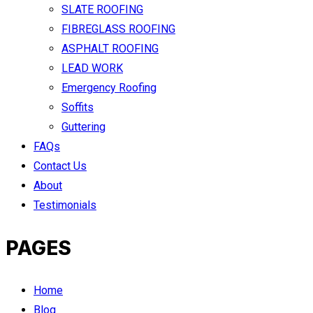
SLATE ROOFING
FIBREGLASS ROOFING
ASPHALT ROOFING
LEAD WORK
Emergency Roofing
Soffits
Guttering
FAQs
Contact Us
About
Testimonials
PAGES
Home
Blog