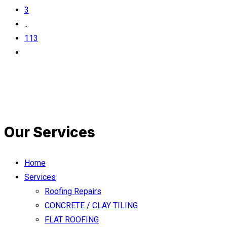
3
...
113
Our Services
Home
Services
Roofing Repairs
CONCRETE / CLAY TILING
FLAT ROOFING