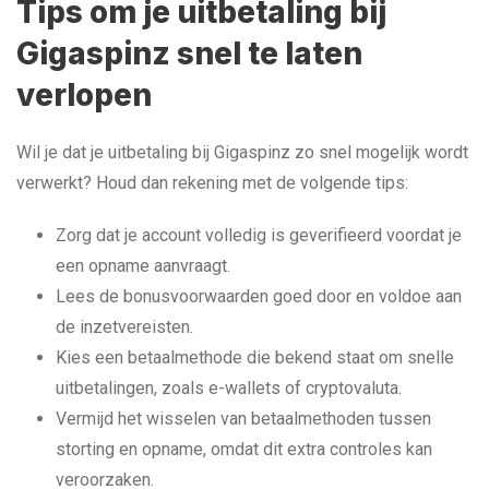
Tips om je uitbetaling bij
Gigaspinz snel te laten
verlopen
Wil je dat je uitbetaling bij Gigaspinz zo snel mogelijk wordt
verwerkt? Houd dan rekening met de volgende tips:
Zorg dat je account volledig is geverifieerd voordat je
een opname aanvraagt.
Lees de bonusvoorwaarden goed door en voldoe aan
de inzetvereisten.
Kies een betaalmethode die bekend staat om snelle
uitbetalingen, zoals e-wallets of cryptovaluta.
Vermijd het wisselen van betaalmethoden tussen
storting en opname, omdat dit extra controles kan
veroorzaken.