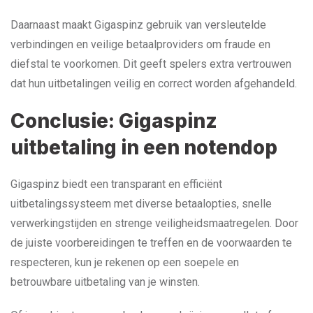
Daarnaast maakt Gigaspinz gebruik van versleutelde
verbindingen en veilige betaalproviders om fraude en
diefstal te voorkomen. Dit geeft spelers extra vertrouwen
dat hun uitbetalingen veilig en correct worden afgehandeld.
Conclusie: Gigaspinz
uitbetaling in een notendop
Gigaspinz biedt een transparant en efficiënt
uitbetalingssysteem met diverse betaalopties, snelle
verwerkingstijden en strenge veiligheidsmaatregelen. Door
de juiste voorbereidingen te treffen en de voorwaarden te
respecteren, kun je rekenen op een soepele en
betrouwbare uitbetaling van je winsten.