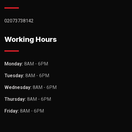
02073738142
Working Hours
Monday:
8AM - 6PM
Tuesday:
8AM - 6PM
Wednesday:
8AM - 6PM
Thursday:
8AM - 6PM
Friday:
8AM - 6PM