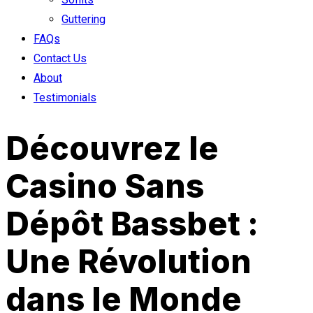
Guttering
FAQs
Contact Us
About
Testimonials
Découvrez le
Casino Sans
Dépôt Bassbet :
Une Révolution
dans le Monde