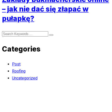
– jak nie dać się złapać w
pułapkę?
Categories
Post
Roofing
Uncategorized