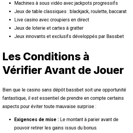
Machines à sous vidéo avec jackpots progressifs
Jeux de table classiques : blackjack, roulette, baccarat
Live casino avec croupiers en direct
Jeux de loterie et cartes à gratter
Jeux innovants et exclusifs développés par Bassbet
Les Conditions à
Vérifier Avant de Jouer
Bien que le casino sans dépôt bassbet soit une opportunité
fantastique, il est essentiel de prendre en compte certains
aspects pour éviter toute mauvaise surprise :
Exigences de mise :
Le montant à parier avant de
pouvoir retirer les gains issus du bonus.