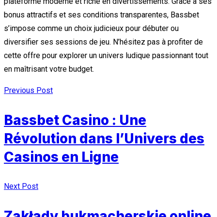
plateforme moderne et riche en divertissements. Grâce à ses
bonus attractifs et ses conditions transparentes, Bassbet
s’impose comme un choix judicieux pour débuter ou
diversifier ses sessions de jeu. N’hésitez pas à profiter de
cette offre pour explorer un univers ludique passionnant tout
en maîtrisant votre budget.
Previous Post
Bassbet Casino : Une
Révolution dans l’Univers des
Casinos en Ligne
Next Post
Zakłady bukmacherskie online