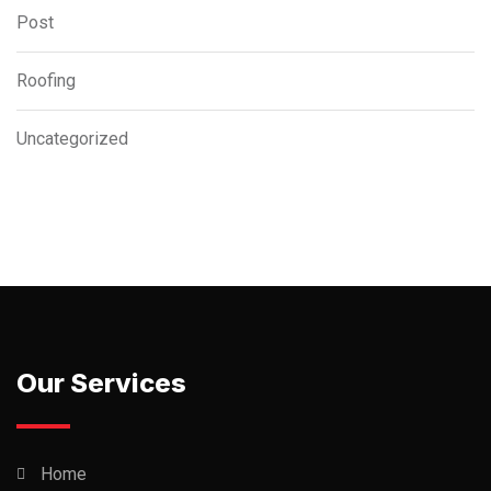
Post
Roofing
Uncategorized
Our Services
Home