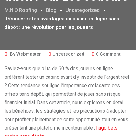
M.N.O Roofing
-
Blog
-
Uncategorized
-
Découvrez les avantages du casino en ligne sans
dépôt : une révolution pour les joueurs
By
Webmaster
Uncategorized
0
Comment
Saviez-vous que plus de 60 % des joueurs en ligne
préfèrent tester un casino avant d’y investir de l’argent réel
? Cette tendance souligne l’importance croissante des
offres sans dépôt, qui permettent de jouer sans risque
financier initial. Dans cet article, nous explorons en détail
les bénéfices, les stratégies et les précautions à adopter
pour profiter pleinement de cette opportunité, tout en vous
présentant une plateforme incontournable :
hugo bets