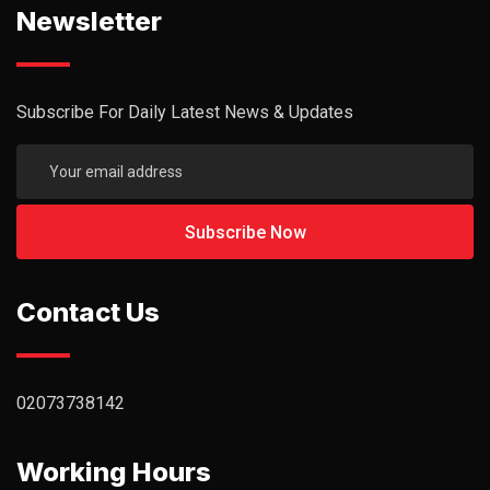
Newsletter
Subscribe For Daily Latest News & Updates
Contact Us
02073738142
Working Hours