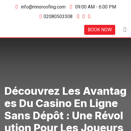
Skip
info@mnoroofing.com
09:00 AM - 6:00 PM
to
02080503308
content
BOOK NOW
Découvrez Les Avantag
Es Du Casino En Ligne
Sans Dépôt : Une Révol
Ution Pour Les Joueurs