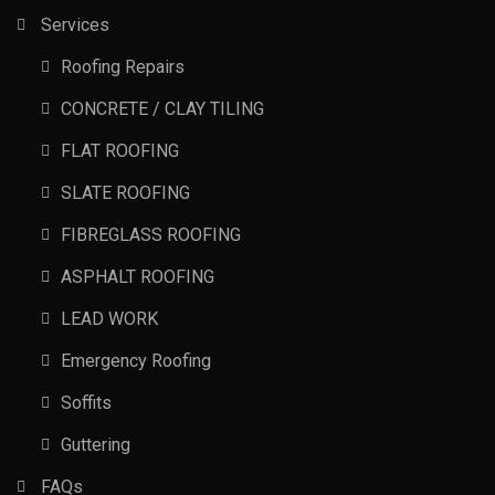
Services
Roofing Repairs
CONCRETE / CLAY TILING
FLAT ROOFING
SLATE ROOFING
FIBREGLASS ROOFING
ASPHALT ROOFING
LEAD WORK
Emergency Roofing
Soffits
Guttering
FAQs