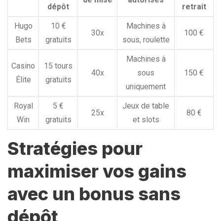
dépôt
retrait
Hugo
10 €
Machines à
30x
100 €
Bets
gratuits
sous, roulette
Machines à
Casino
15 tours
40x
sous
150 €
Élite
gratuits
uniquement
Royal
5 €
Jeux de table
25x
80 €
Win
gratuits
et slots
Stratégies pour
maximiser vos gains
avec un bonus sans
dépôt