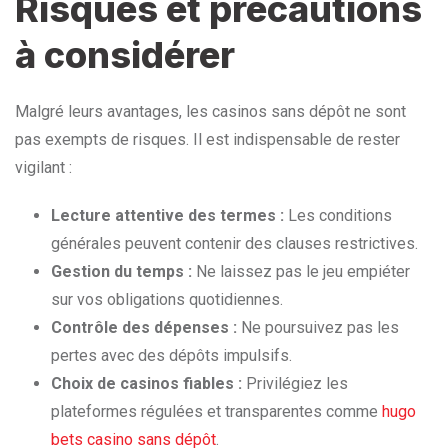
Risques et précautions
à considérer
Malgré leurs avantages, les casinos sans dépôt ne sont
pas exempts de risques. Il est indispensable de rester
vigilant :
Lecture attentive des termes :
Les conditions
générales peuvent contenir des clauses restrictives.
Gestion du temps :
Ne laissez pas le jeu empiéter
sur vos obligations quotidiennes.
Contrôle des dépenses :
Ne poursuivez pas les
pertes avec des dépôts impulsifs.
Choix de casinos fiables :
Privilégiez les
plateformes régulées et transparentes comme
hugo
bets casino sans dépôt
.