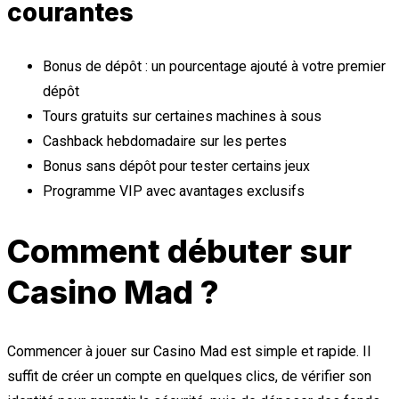
courantes
Bonus de dépôt : un pourcentage ajouté à votre premier
dépôt
Tours gratuits sur certaines machines à sous
Cashback hebdomadaire sur les pertes
Bonus sans dépôt pour tester certains jeux
Programme VIP avec avantages exclusifs
Comment débuter sur
Casino Mad ?
Commencer à jouer sur Casino Mad est simple et rapide. Il
suffit de créer un compte en quelques clics, de vérifier son