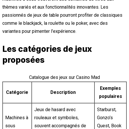
thèmes variés et aux fonctionnalités innovantes. Les
passionnés de jeux de table pourront profiter de classiques
comme le blackjack, la roulette ou le poker, avec des
variantes pour pimenter l’expérience.
Les catégories de jeux
proposées
Catalogue des jeux sur Casino Mad
Exemples
Catégorie
Description
populaires
Jeux de hasard avec
Starburst,
Machines à
rouleaux et symboles,
Gonzo’s
sous
souvent accompagnés de
Quest, Book