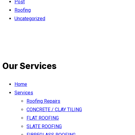
Post
Roofing
Uncategorized
Our Services
Home
Services
Roofing Repairs
CONCRETE / CLAY TILING
FLAT ROOFING
SLATE ROOFING
FIBREGLASS ROOFING