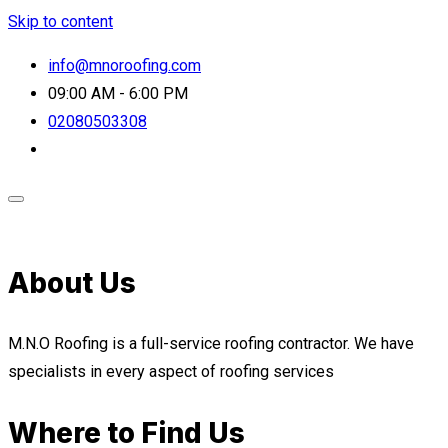
Skip to content
info@mnoroofing.com
09:00 AM - 6:00 PM
02080503308
About Us
M.N.O Roofing is a full-service roofing contractor. We have
specialists in every aspect of roofing services
Where to Find Us