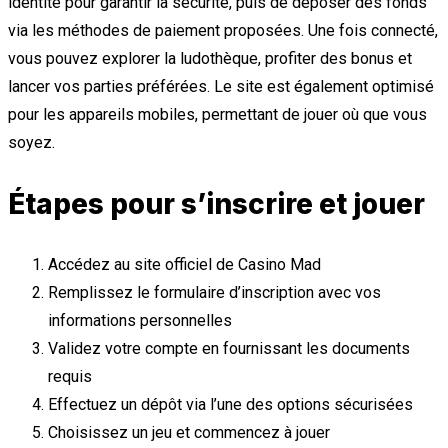
identité pour garantir la sécurité, puis de déposer des fonds
via les méthodes de paiement proposées. Une fois connecté,
vous pouvez explorer la ludothèque, profiter des bonus et
lancer vos parties préférées. Le site est également optimisé
pour les appareils mobiles, permettant de jouer où que vous
soyez.
Étapes pour s’inscrire et jouer
Accédez au site officiel de Casino Mad
Remplissez le formulaire d’inscription avec vos
informations personnelles
Validez votre compte en fournissant les documents
requis
Effectuez un dépôt via l’une des options sécurisées
Choisissez un jeu et commencez à jouer