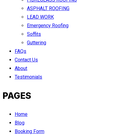
ASPHALT ROOFING
LEAD WORK
Emergency Roofing
Soffits
Guttering
FAQs
Contact Us
About
Testimonials
PAGES
Home
Blog
Booking Form