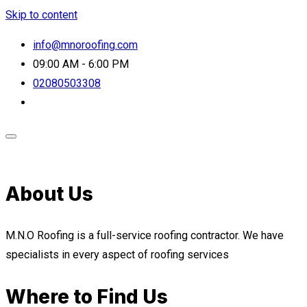
Skip to content
info@mnoroofing.com
09:00 AM - 6:00 PM
02080503308
About Us
M.N.O Roofing is a full-service roofing contractor. We have
specialists in every aspect of roofing services
Where to Find Us