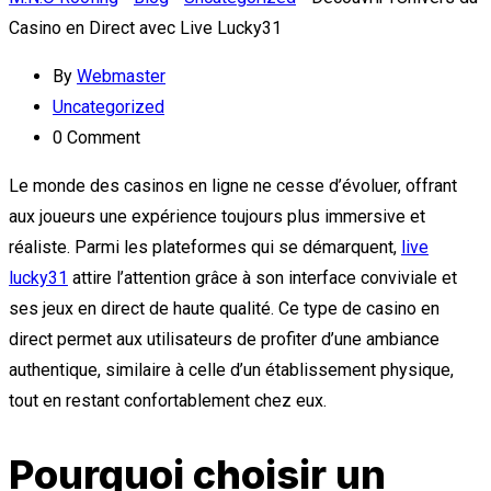
Casino en Direct avec Live Lucky31
By
Webmaster
Uncategorized
0
Comment
Le monde des casinos en ligne ne cesse d’évoluer, offrant
aux joueurs une expérience toujours plus immersive et
réaliste. Parmi les plateformes qui se démarquent,
live
lucky31
attire l’attention grâce à son interface conviviale et
ses jeux en direct de haute qualité. Ce type de casino en
direct permet aux utilisateurs de profiter d’une ambiance
authentique, similaire à celle d’un établissement physique,
tout en restant confortablement chez eux.
Pourquoi choisir un