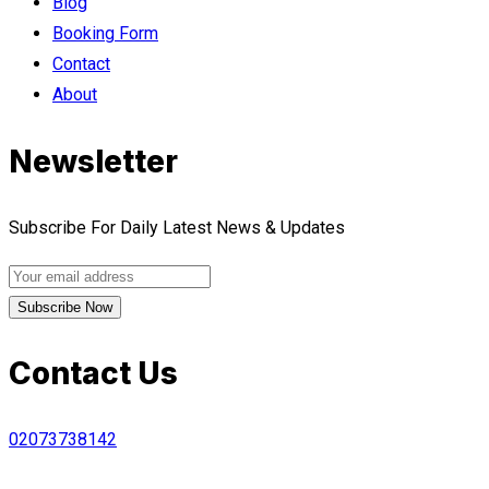
Blog
Booking Form
Contact
About
Newsletter
Subscribe For Daily Latest News & Updates
Contact Us
02073738142