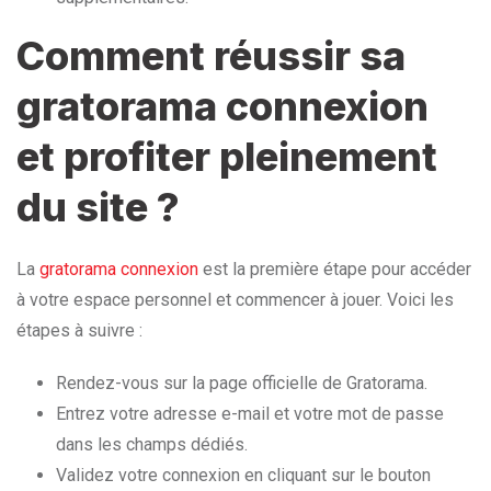
Comment réussir sa
gratorama connexion
et profiter pleinement
du site ?
La
gratorama connexion
est la première étape pour accéder
à votre espace personnel et commencer à jouer. Voici les
étapes à suivre :
Rendez-vous sur la page officielle de Gratorama.
Entrez votre adresse e-mail et votre mot de passe
dans les champs dédiés.
Validez votre connexion en cliquant sur le bouton