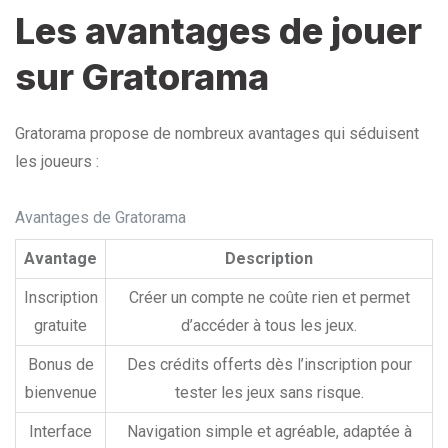
Les avantages de jouer
sur Gratorama
Gratorama propose de nombreux avantages qui séduisent
les joueurs :
Avantages de Gratorama
Avantage
Description
Inscription
Créer un compte ne coûte rien et permet
gratuite
d’accéder à tous les jeux.
Bonus de
Des crédits offerts dès l’inscription pour
bienvenue
tester les jeux sans risque.
Interface
Navigation simple et agréable, adaptée à