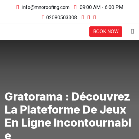
Skip
info@mnoroofing.com
09:00 AM - 6:00 PM
to
02080503308
content
BOOK NOW
Gratorama : Découvrez
La Plateforme De Jeux
En Ligne Incontournabl
E