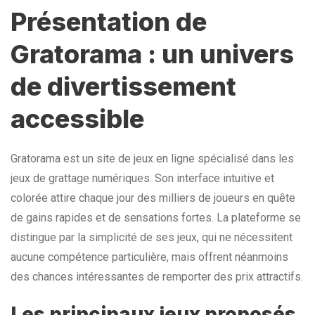
Présentation de
Gratorama : un univers
de divertissement
accessible
Gratorama est un site de jeux en ligne spécialisé dans les
jeux de grattage numériques. Son interface intuitive et
colorée attire chaque jour des milliers de joueurs en quête
de gains rapides et de sensations fortes. La plateforme se
distingue par la simplicité de ses jeux, qui ne nécessitent
aucune compétence particulière, mais offrent néanmoins
des chances intéressantes de remporter des prix attractifs.
Les principaux jeux proposés