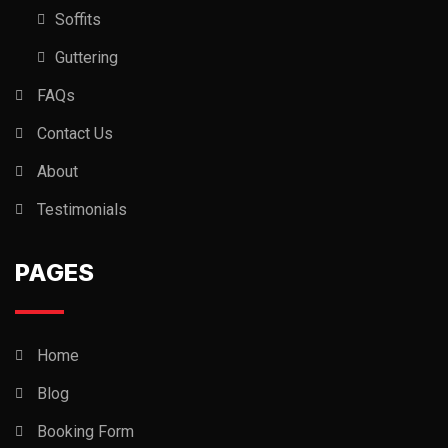
Soffits
Guttering
FAQs
Contact Us
About
Testimonials
PAGES
Home
Blog
Booking Form