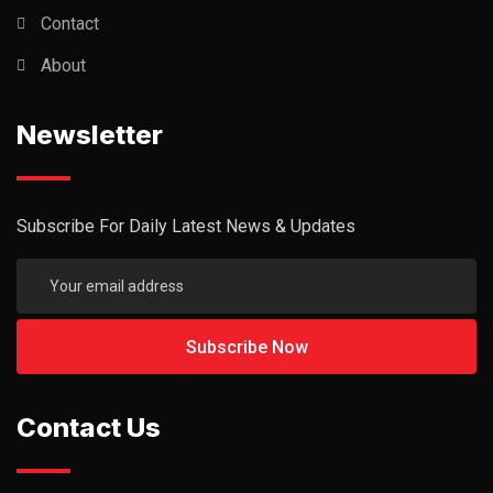
Contact
About
Newsletter
Subscribe For Daily Latest News & Updates
Contact Us