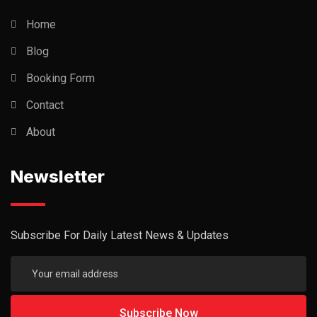
Home
Blog
Booking Form
Contact
About
Newsletter
Subscribe For Daily Latest News & Updates