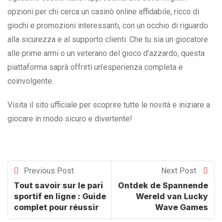
opzioni per chi cerca un casinò online affidabile, ricco di
giochi e promozioni interessanti, con un occhio di riguardo
alla sicurezza e al supporto clienti. Che tu sia un giocatore
alle prime armi o un veterano del gioco d’azzardo, questa
piattaforma saprà offrirti un’esperienza completa e
coinvolgente.
Visita il sito ufficiale per scoprire tutte le novità e iniziare a
giocare in modo sicuro e divertente!
Previous Post
Next Post
Tout savoir sur le pari
Ontdek de Spannende
sportif en ligne : Guide
Wereld van Lucky
complet pour réussir
Wave Games