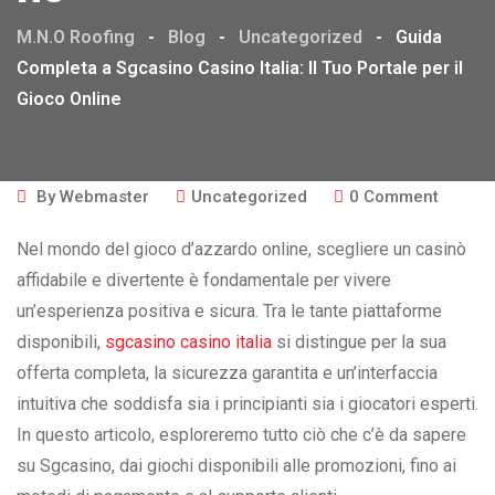
M.N.O Roofing
-
Blog
-
Uncategorized
-
Guida
Completa a Sgcasino Casino Italia: Il Tuo Portale per il
Gioco Online
By
Webmaster
Uncategorized
0
Comment
Nel mondo del gioco d’azzardo online, scegliere un casinò
affidabile e divertente è fondamentale per vivere
un’esperienza positiva e sicura. Tra le tante piattaforme
disponibili,
sgcasino casino italia
si distingue per la sua
offerta completa, la sicurezza garantita e un’interfaccia
intuitiva che soddisfa sia i principianti sia i giocatori esperti.
In questo articolo, esploreremo tutto ciò che c’è da sapere
su Sgcasino, dai giochi disponibili alle promozioni, fino ai