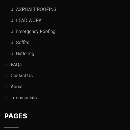
ASPHALT ROOFING
LEAD WORK
Emergency Roofing
Soffits
Guttering
FAQs
Contact Us
About
Testimonials
PAGES