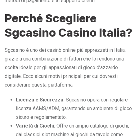
metodi di pagamento e al supporto clienti.
Perché Scegliere
Sgcasino Casino Italia?
Sgcasino è uno dei casinò online più apprezzati in Italia,
grazie a una combinazione di fattori che lo rendono una
scelta ideale per gli appassionati di gioco d’azzardo
digitale. Ecco alcuni motivi principali per cui dovresti
considerare questa piattaforma:
Licenza e Sicurezza:
Sgcasino opera con regolare
licenza AAMS/ADM, garantendo un ambiente di gioco
sicuro e regolamentato.
Varietà di Giochi:
Offre un ampio catalogo di giochi,
dai classici slot machine ai giochi da tavolo come