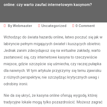
online: czy warto zaufać internetowym kasynom?
By
Webmaster
Uncategorized
0
Comment
Wchodząc do świata hazardu online, łatwo poczuć się jak w
labiryncie pełnym migających świateł i kuszących obietnic.
Jednak zanim zdecydujesz się na wirtualne zakłady, warto
zastanowić się, czy internetowe kasyna to rzeczywiście
miejsce, gdzie szczęście się uśmiecha, czy raczej pułapka
dla naiwnych. W tym artykule przyjrzymy się temu zjawisku
z różnych perspektyw, nie szczędząc krytycznych uwag i
odrobiny ironii.
Nie da się ukryć, że kasyna online oferują wygodę, której
tradycyjne lokale mogą tylko pozazdrościć. Możesz zagrać