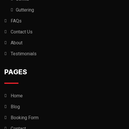
Guttering
FAQs
Contact Us
About
Testimonials
PAGES
Home
Blog
Booking Form
Contact