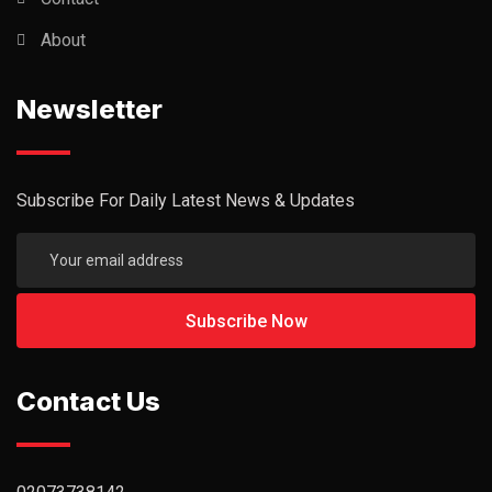
About
Newsletter
Subscribe For Daily Latest News & Updates
Contact Us