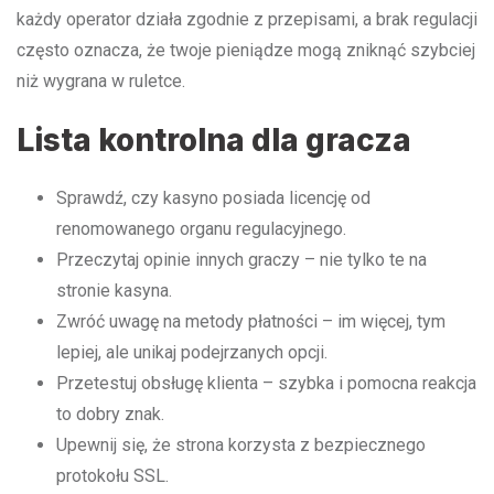
każdy operator działa zgodnie z przepisami, a brak regulacji
często oznacza, że twoje pieniądze mogą zniknąć szybciej
niż wygrana w ruletce.
Lista kontrolna dla gracza
Sprawdź, czy kasyno posiada licencję od
renomowanego organu regulacyjnego.
Przeczytaj opinie innych graczy – nie tylko te na
stronie kasyna.
Zwróć uwagę na metody płatności – im więcej, tym
lepiej, ale unikaj podejrzanych opcji.
Przetestuj obsługę klienta – szybka i pomocna reakcja
to dobry znak.
Upewnij się, że strona korzysta z bezpiecznego
protokołu SSL.