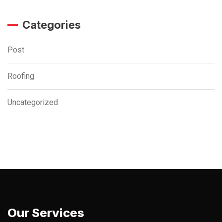
Categories
Post
Roofing
Uncategorized
Our Services