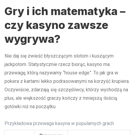
Gry i ich matematyka –
czy kasyno zawsze
wygrywa?
Nie daj się zwieść błyszczącym slotom i kuszącym
jackpotom. Statystycznie rzecz biorąc, kasyno ma
przewagę, którą nazywamy “house edge”. To jak gra w
pokera z kartami lekko podrasowanymi na korzyść krupiera.
Oczywiście, zdarzają się szczęśliwcy, którzy wychodzą na
plus, ale większość graczy kończy z mniejszą ilością
gotówki niż na początku.
Przykładowa przewaga kasyna w popularnych grach