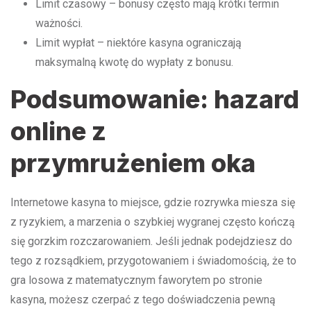
Limit czasowy – bonusy często mają krótki termin
ważności.
Limit wypłat – niektóre kasyna ograniczają
maksymalną kwotę do wypłaty z bonusu.
Podsumowanie: hazard
online z
przymrużeniem oka
Internetowe kasyna to miejsce, gdzie rozrywka miesza się
z ryzykiem, a marzenia o szybkiej wygranej często kończą
się gorzkim rozczarowaniem. Jeśli jednak podejdziesz do
tego z rozsądkiem, przygotowaniem i świadomością, że to
gra losowa z matematycznym faworytem po stronie
kasyna, możesz czerpać z tego doświadczenia pewną