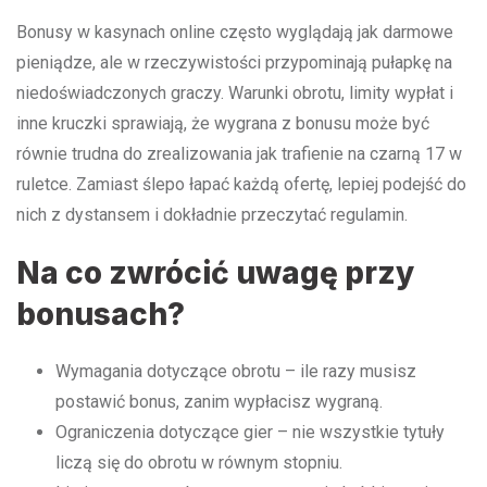
Bonusy w kasynach online często wyglądają jak darmowe
pieniądze, ale w rzeczywistości przypominają pułapkę na
niedoświadczonych graczy. Warunki obrotu, limity wypłat i
inne kruczki sprawiają, że wygrana z bonusu może być
równie trudna do zrealizowania jak trafienie na czarną 17 w
ruletce. Zamiast ślepo łapać każdą ofertę, lepiej podejść do
nich z dystansem i dokładnie przeczytać regulamin.
Na co zwrócić uwagę przy
bonusach?
Wymagania dotyczące obrotu – ile razy musisz
postawić bonus, zanim wypłacisz wygraną.
Ograniczenia dotyczące gier – nie wszystkie tytuły
liczą się do obrotu w równym stopniu.