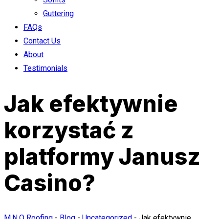
Guttering
FAQs
Contact Us
About
Testimonials
Jak efektywnie
korzystać z
platformy Janusz
Casino?
M.N.O Roofing
-
Blog
-
Uncategorized
-
Jak efektywnie