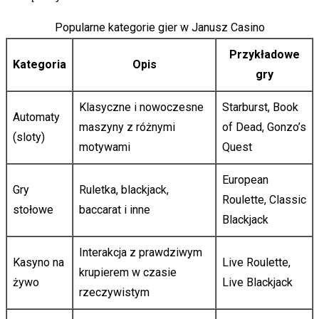
Popularne kategorie gier w Janusz Casino
Przykładowe
Kategoria
Opis
gry
Klasyczne i nowoczesne
Starburst, Book
Automaty
maszyny z różnymi
of Dead, Gonzo’s
(sloty)
motywami
Quest
European
Gry
Ruletka, blackjack,
Roulette, Classic
stołowe
baccarat i inne
Blackjack
Interakcja z prawdziwym
Kasyno na
Live Roulette,
krupierem w czasie
żywo
Live Blackjack
rzeczywistym