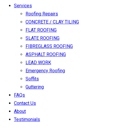
Services
Roofing Repairs
CONCRETE / CLAY TILING
FLAT ROOFING
SLATE ROOFING
FIBREGLASS ROOFING
ASPHALT ROOFING
LEAD WORK
Emergency Roofing
Soffits
Guttering
FAQs
Contact Us
About
Testimonials