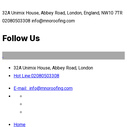
32A Unimix House, Abbey Road, London, England, NW10 7TR
02080503308
info@mnoroofing.com
Follow Us
32A Unimix House, Abbey Road, London
Hot Line:
02080503308
E-mail:
info@mnoroofing.com
Home