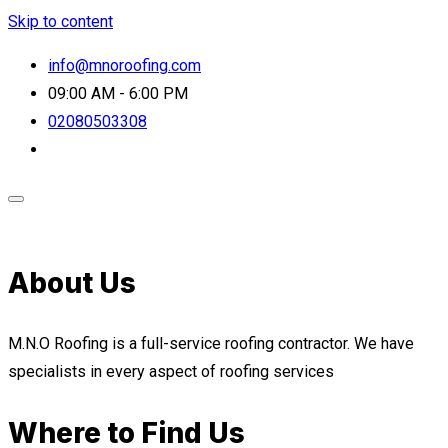
Skip to content
info@mnoroofing.com
09:00 AM - 6:00 PM
02080503308
About Us
M.N.O Roofing is a full-service roofing contractor. We have
specialists in every aspect of roofing services
Where to Find Us