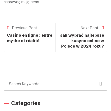
naprawdę mają sens.
Previous Post
Next Post
Casino en ligne : entre
Jak wybrać najlepsze
mythe et réalité
kasyno online w
Polsce w 2024 roku?
Categories