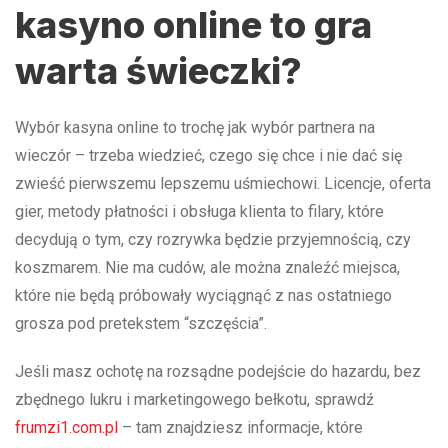
kasyno online to gra
warta świeczki?
Wybór kasyna online to trochę jak wybór partnera na
wieczór – trzeba wiedzieć, czego się chce i nie dać się
zwieść pierwszemu lepszemu uśmiechowi. Licencje, oferta
gier, metody płatności i obsługa klienta to filary, które
decydują o tym, czy rozrywka będzie przyjemnością, czy
koszmarem. Nie ma cudów, ale można znaleźć miejsca,
które nie będą próbowały wyciągnąć z nas ostatniego
grosza pod pretekstem “szczęścia”.
Jeśli masz ochotę na rozsądne podejście do hazardu, bez
zbędnego lukru i marketingowego bełkotu, sprawdź
frumzi1.com.pl
– tam znajdziesz informacje, które