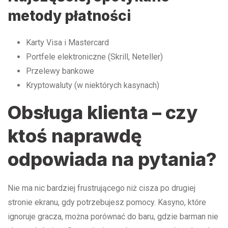
metody płatności
Karty Visa i Mastercard
Portfele elektroniczne (Skrill, Neteller)
Przelewy bankowe
Kryptowaluty (w niektórych kasynach)
Obsługa klienta – czy
ktoś naprawdę
odpowiada na pytania?
Nie ma nic bardziej frustrującego niż cisza po drugiej
stronie ekranu, gdy potrzebujesz pomocy. Kasyno, które
ignoruje gracza, można porównać do baru, gdzie barman nie