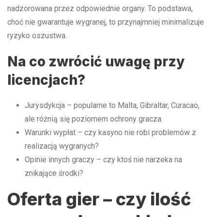
nadzorowana przez odpowiednie organy. To podstawa,
choć nie gwarantuje wygranej, to przynajmniej minimalizuje
ryzyko oszustwa.
Na co zwrócić uwagę przy
licencjach?
Jurysdykcja – popularne to Malta, Gibraltar, Curacao,
ale różnią się poziomem ochrony gracza.
Warunki wypłat – czy kasyno nie robi problemów z
realizacją wygranych?
Opinie innych graczy – czy ktoś nie narzeka na
znikające środki?
Oferta gier – czy ilość