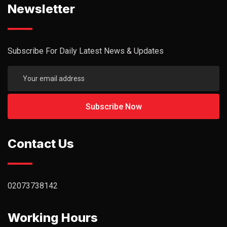
Newsletter
Subscribe For Daily Latest News & Updates
Contact Us
02073738142
Working Hours