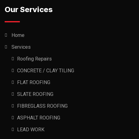
Our Services
Home
Services
Roofing Repairs
CONCRETE / CLAY TILING
FLAT ROOFING
SLATE ROOFING
FIBREGLASS ROOFING
ASPHALT ROOFING
LEAD WORK