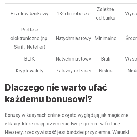
Zależne
Przelew bankowy
1-3 dni robocze
Wyso
od banku
Portfele
elektroniczne (np.
Natychmiastowy
Minimalne
Średn
Skrill, Neteller)
BLIK
Natychmiastowy
Brak
Wyso
Kryptowaluty
Zależny od sieci
Niskie
Nis
Dlaczego nie warto ufać
każdemu bonusowi?
Bonusy w kasynach online często wyglądają jak magiczne
eliksiry, które mają przemienić twoje grosze w fortunę.
Niestety, rzeczywistość jest bardziej przyziemna. Warunki