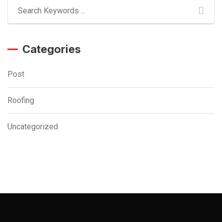
Categories
Post
Roofing
Uncategorized