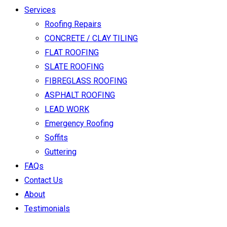
Services
Roofing Repairs
CONCRETE / CLAY TILING
FLAT ROOFING
SLATE ROOFING
FIBREGLASS ROOFING
ASPHALT ROOFING
LEAD WORK
Emergency Roofing
Soffits
Guttering
FAQs
Contact Us
About
Testimonials