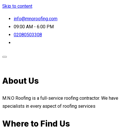
Skip to content
info@mnoroofing.com
09:00 AM - 6:00 PM
02080503308
About Us
M.N.O Roofing is a full-service roofing contractor. We have
specialists in every aspect of roofing services
Where to Find Us