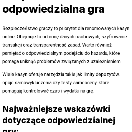
odpowiedzialna gra
Bezpieczeństwo graczy to priorytet dla renomowanych kasyn
online. Obejmuje to ochronę danych osobowych, szyfrowanie
transakcji oraz transparentność zasad. Warto również
pamiętać o odpowiedzialnym podejściu do hazardu, które
pomaga uniknąć problemów związanych z uzależnieniem.
Wiele kasyn oferuje narzędzia takie jak limity depozytów,
opcje samowykluczenia czy testy samooceny, które
pomagają kontrolować czas i wydatki na grę.
Najważniejsze wskazówki
dotyczące odpowiedzialnej
gry: