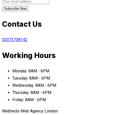
Contact Us
02073738142
Working Hours
Monday:
8AM - 6PM
Tuesday:
8AM - 6PM
Wednesday:
8AM - 6PM
Thursday:
8AM - 6PM
Friday:
8AM - 6PM
Webheds-Web Agency London