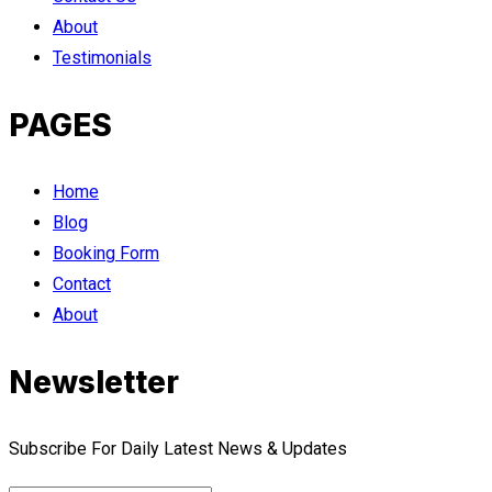
About
Testimonials
PAGES
Home
Blog
Booking Form
Contact
About
Newsletter
Subscribe For Daily Latest News & Updates