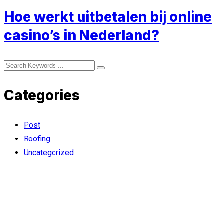
Hoe werkt uitbetalen bij online
casino’s in Nederland?
Categories
Post
Roofing
Uncategorized