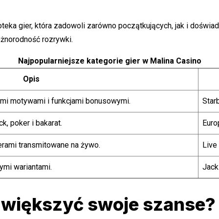
oteka gier, która zadowoli zarówno początkujących, jak i dośw
żnorodność rozrywki.
Najpopularniejsze kategorie gier w Malina Casino
Opis
ymi motywami i funkcjami bonusowymi.
Star
ck, poker i bakarat.
Euro
erami transmitowane na żywo.
Live
ymi wariantami.
Jack
 zwiększyć swoje szanse?