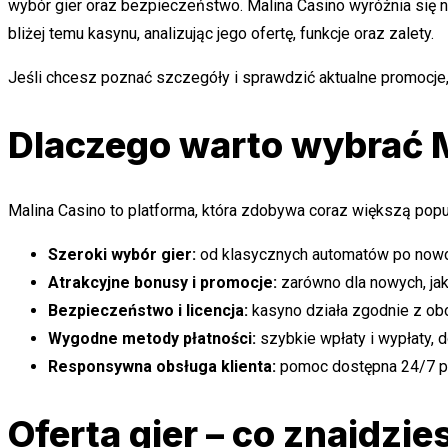
wybór gier oraz bezpieczeństwo. Malina Casino wyróżnia się n
bliżej temu kasynu, analizując jego ofertę, funkcje oraz zalety.
Jeśli chcesz poznać szczegóły i sprawdzić aktualne promocje,
Dlaczego warto wybrać 
Malina Casino to platforma, która zdobywa coraz większą popul
Szeroki wybór gier:
od klasycznych automatów po nowoc
Atrakcyjne bonusy i promocje:
zarówno dla nowych, jak
Bezpieczeństwo i licencja:
kasyno działa zgodnie z ob
Wygodne metody płatności:
szybkie wpłaty i wypłaty, 
Responsywna obsługa klienta:
pomoc dostępna 24/7 pr
Oferta gier – co znajdzi