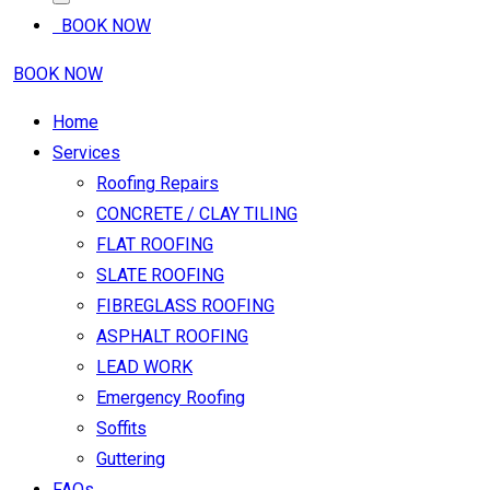
BOOK NOW
BOOK NOW
Home
Services
Roofing Repairs
CONCRETE / CLAY TILING
FLAT ROOFING
SLATE ROOFING
FIBREGLASS ROOFING
ASPHALT ROOFING
LEAD WORK
Emergency Roofing
Soffits
Guttering
FAQs