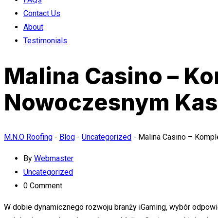
Contact Us
About
Testimonials
Malina Casino – K
Nowoczesnym Kasy
M.N.O Roofing
-
Blog
-
Uncategorized
-
Malina Casino – Komp
By
Webmaster
Uncategorized
0
Comment
W dobie dynamicznego rozwoju branży iGaming, wybór odpowied