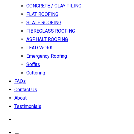
CONCRETE / CLAY TILING
FLAT ROOFING
SLATE ROOFING
FIBREGLASS ROOFING
ASPHALT ROOFING
LEAD WORK
Emergency Roofing
Soffits
Guttering
FAQs
Contact Us
About
Testimonials