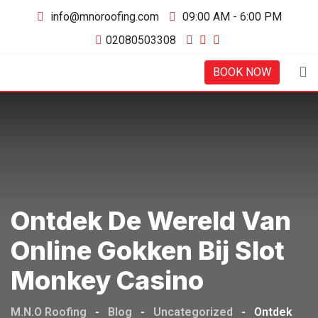
Skip
info@mnoroofing.com
09:00 AM - 6:00 PM
to
02080503308
content
BOOK NOW
Ontdek De Wereld Van
Online Gokken Bij Slot
Monkey Casino
M.N.O Roofing
-
Blog
-
Uncategorized
-
Ontdek