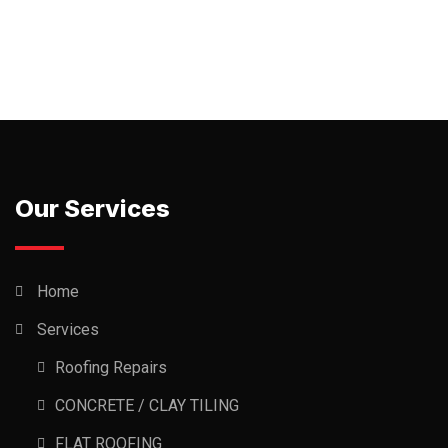
Our Services
Home
Services
Roofing Repairs
CONCRETE / CLAY TILING
FLAT ROOFING