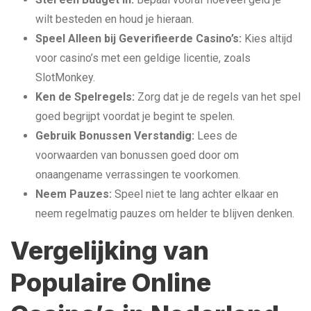
wilt besteden en houd je hieraan.
Speel Alleen bij Geverifieerde Casino’s:
Kies altijd
voor casino’s met een geldige licentie, zoals
SlotMonkey.
Ken de Spelregels:
Zorg dat je de regels van het spel
goed begrijpt voordat je begint te spelen.
Gebruik Bonussen Verstandig:
Lees de
voorwaarden van bonussen goed door om
onaangename verrassingen te voorkomen.
Neem Pauzes:
Speel niet te lang achter elkaar en
neem regelmatig pauzes om helder te blijven denken.
Vergelijking van
Populaire Online