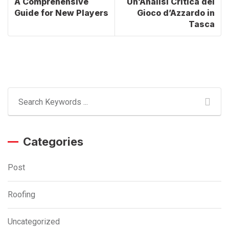
A Comprehensive
Un’Analisi Critica del
Guide for New Players
Gioco d’Azzardo in
Tasca
Categories
Post
Roofing
Uncategorized