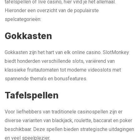
tafelspellen of live casino, hier vind je het allemaal.
Hieronder een overzicht van de populairste
spelcategorieën:
Gokkasten
Gokkasten zijn het hart van elk online casino. SlotMonkey
biedt honderden verschillende slots, variërend van
klassieke fruitautomaten tot moderne videoslots met
spannende thema’s en bonusfeatures.
Tafelspellen
Voor liefhebbers van traditionele casinospellen zijn er
diverse varianten van blackjack, roulette, baccarat en poker
beschikbaar. Deze spellen bieden strategische uitdagingen
en veel speelplezier.