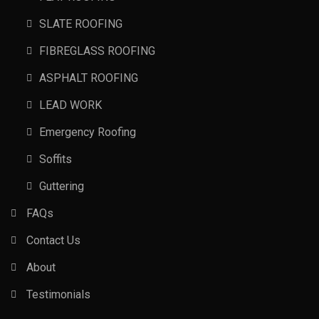
SLATE ROOFING
FIBREGLASS ROOFING
ASPHALT ROOFING
LEAD WORK
Emergency Roofing
Soffits
Guttering
FAQs
Contact Us
About
Testimonials