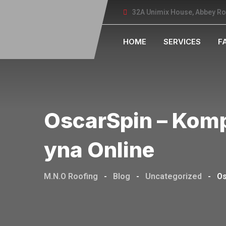
Skip
32A Unimix House, Abbey R
to
content
HOME
SERVICES
F
OscarSpin – Kom
Yna Online
M.N.O Roofing
-
Blog
-
Uncategorized
-
Os