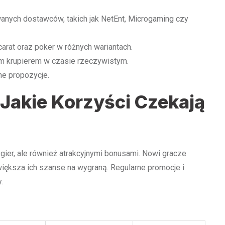
anych dostawców, takich jak NetEnt, Microgaming czy
ccarat oraz poker w różnych wariantach.
 krupierem w czasie rzeczywistym.
ne propozycje.
 Jakie Korzyści Czekają
gier, ale również atrakcyjnymi bonusami. Nowi gracze
większa ich szanse na wygraną. Regularne promocje i
.