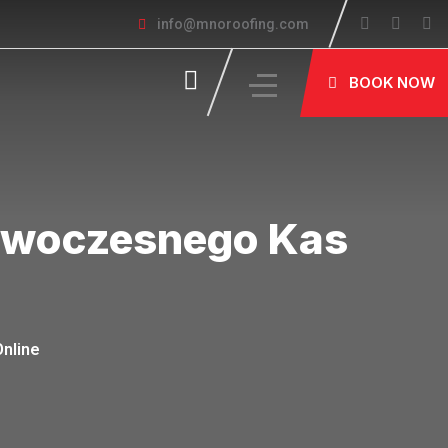
info@mnoroofing.com
BOOK NOW
owoczesnego Kas
nline