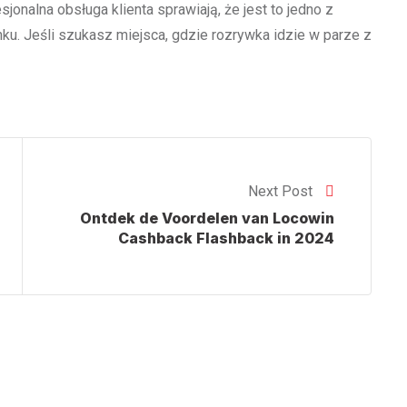
nalna obsługa klienta sprawiają, że jest to jedno z
ku. Jeśli szukasz miejsca, gdzie rozrywka idzie w parze z
Next Post
Ontdek de Voordelen van Locowin
Cashback Flashback in 2024