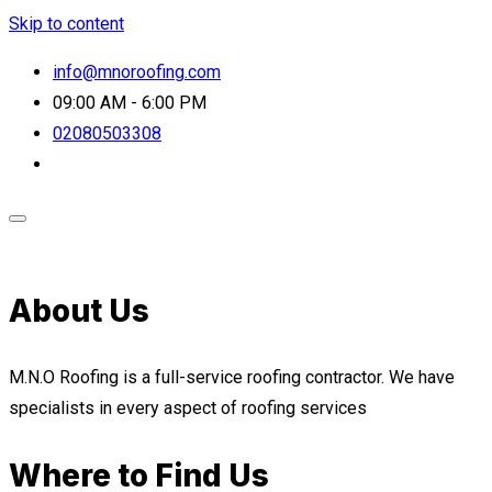
Skip to content
info@mnoroofing.com
09:00 AM - 6:00 PM
02080503308
About Us
M.N.O Roofing is a full-service roofing contractor. We have
specialists in every aspect of roofing services
Where to Find Us