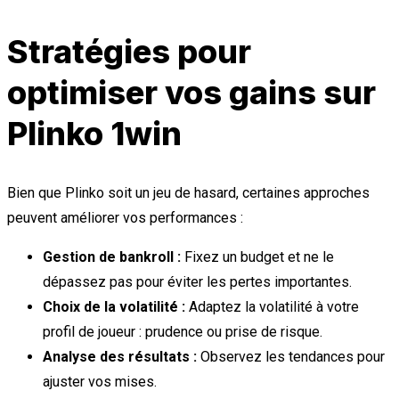
Stratégies pour
optimiser vos gains sur
Plinko 1win
Bien que Plinko soit un jeu de hasard, certaines approches
peuvent améliorer vos performances :
Gestion de bankroll :
Fixez un budget et ne le
dépassez pas pour éviter les pertes importantes.
Choix de la volatilité :
Adaptez la volatilité à votre
profil de joueur : prudence ou prise de risque.
Analyse des résultats :
Observez les tendances pour
ajuster vos mises.