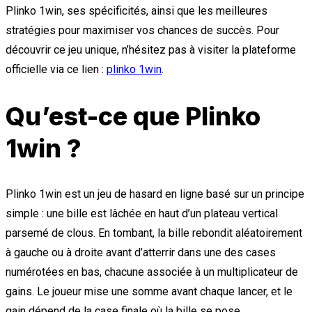
Plinko 1win, ses spécificités, ainsi que les meilleures
stratégies pour maximiser vos chances de succès. Pour
découvrir ce jeu unique, n’hésitez pas à visiter la plateforme
officielle via ce lien :
plinko 1win
.
Qu’est-ce que Plinko
1win ?
Plinko 1win est un jeu de hasard en ligne basé sur un principe
simple : une bille est lâchée en haut d’un plateau vertical
parsemé de clous. En tombant, la bille rebondit aléatoirement
à gauche ou à droite avant d’atterrir dans une des cases
numérotées en bas, chacune associée à un multiplicateur de
gains. Le joueur mise une somme avant chaque lancer, et le
gain dépend de la case finale où la bille se pose.