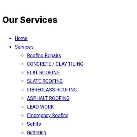
Our Services
Home
Services
Roofing Repairs
CONCRETE / CLAY TILING
FLAT ROOFING
SLATE ROOFING
FIBREGLASS ROOFING
ASPHALT ROOFING
LEAD WORK
Emergency Roofing
Soffits
Guttering