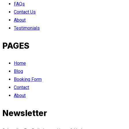
FAQs
Contact Us
About
Testimonials
PAGES
Home
Blog
Booking Form
Contact
About
Newsletter