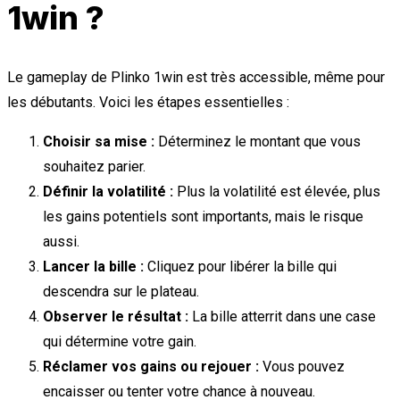
1win ?
Le gameplay de Plinko 1win est très accessible, même pour
les débutants. Voici les étapes essentielles :
Choisir sa mise :
Déterminez le montant que vous
souhaitez parier.
Définir la volatilité :
Plus la volatilité est élevée, plus
les gains potentiels sont importants, mais le risque
aussi.
Lancer la bille :
Cliquez pour libérer la bille qui
descendra sur le plateau.
Observer le résultat :
La bille atterrit dans une case
qui détermine votre gain.
Réclamer vos gains ou rejouer :
Vous pouvez
encaisser ou tenter votre chance à nouveau.