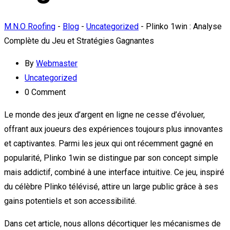
M.N.O Roofing
-
Blog
-
Uncategorized
-
Plinko 1win : Analyse
Complète du Jeu et Stratégies Gagnantes
By
Webmaster
Uncategorized
0
Comment
Le monde des jeux d’argent en ligne ne cesse d’évoluer,
offrant aux joueurs des expériences toujours plus innovantes
et captivantes. Parmi les jeux qui ont récemment gagné en
popularité, Plinko 1win se distingue par son concept simple
mais addictif, combiné à une interface intuitive. Ce jeu, inspiré
du célèbre Plinko télévisé, attire un large public grâce à ses
gains potentiels et son accessibilité.
Dans cet article, nous allons décortiquer les mécanismes de