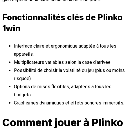
Fonctionnalités clés de Plinko
1win
Interface claire et ergonomique adaptée à tous les
appareils.
Multiplicateurs variables selon la case d’arrivée.
Possibilité de choisir la volatilité du jeu (plus ou moins
risquée).
Options de mises flexibles, adaptées à tous les
budgets.
Graphismes dynamiques et effets sonores immersifs.
Comment jouer à Plinko