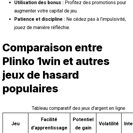
Utilisation des bonus :
Profitez des promotions pour
augmenter votre capital de jeu.
Patience et discipline :
Ne cédez pas à l’impulsivité,
jouez de manière réfléchie.
Comparaison entre
Plinko 1win et autres
jeux de hasard
populaires
Tableau comparatif des jeux d’argent en ligne
Facilité
Potentiel
Jeu
Volatilité
Inte
d’apprentissage
de gain