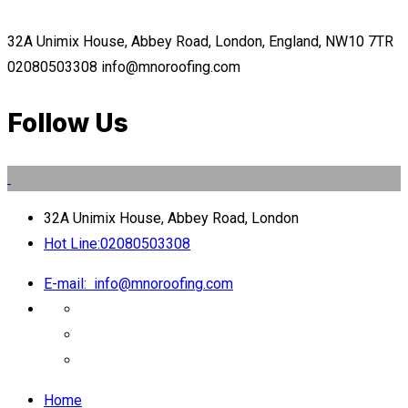
32A Unimix House, Abbey Road, London, England, NW10 7TR
02080503308
info@mnoroofing.com
Follow Us
32A Unimix House, Abbey Road, London
Hot Line:
02080503308
E-mail:
info@mnoroofing.com
Home