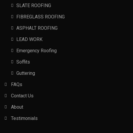
SLATE ROOFING
FIBREGLASS ROOFING
ASPHALT ROOFING
LEAD WORK
Emergency Roofing
Soffits
Guttering
FAQs
Contact Us
About
Testimonials