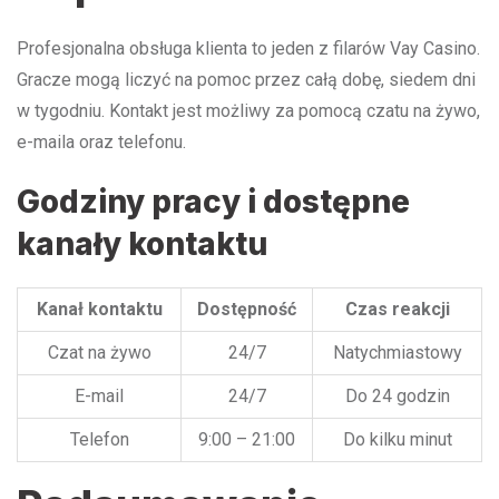
Profesjonalna obsługa klienta to jeden z filarów Vay Casino.
Gracze mogą liczyć na pomoc przez całą dobę, siedem dni
w tygodniu. Kontakt jest możliwy za pomocą czatu na żywo,
e-maila oraz telefonu.
Godziny pracy i dostępne
kanały kontaktu
Kanał kontaktu
Dostępność
Czas reakcji
Czat na żywo
24/7
Natychmiastowy
E-mail
24/7
Do 24 godzin
Telefon
9:00 – 21:00
Do kilku minut