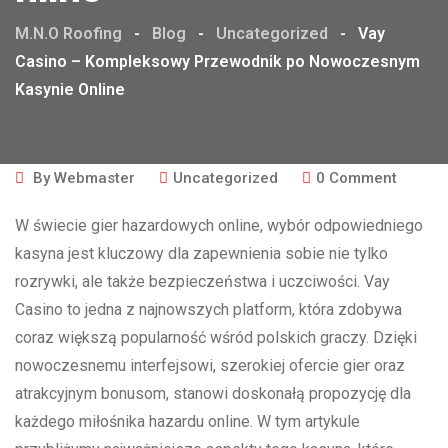
M.N.O Roofing
-
Blog
-
Uncategorized
-
Vay
Casino – Kompleksowy Przewodnik po Nowoczesnym
Kasynie Online
By
Webmaster
Uncategorized
0
Comment
W świecie gier hazardowych online, wybór odpowiedniego
kasyna jest kluczowy dla zapewnienia sobie nie tylko
rozrywki, ale także bezpieczeństwa i uczciwości. Vay
Casino to jedna z najnowszych platform, która zdobywa
coraz większą popularność wśród polskich graczy. Dzięki
nowoczesnemu interfejsowi, szerokiej ofercie gier oraz
atrakcyjnym bonusom, stanowi doskonałą propozycję dla
każdego miłośnika hazardu online. W tym artykule