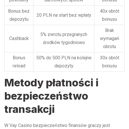
Bonus bez
40x obrót
20 PLN na start bez wpłaty
depozytu
bonusu
Brak
5% zwrotu przegranych
Cashback
wymagań
środków tygodniowo
obrotu
Bonus
50% do 500 PLN na kolejne
30x obrót
reload
depozyty
bonusu
Metody płatności i
bezpieczeństwo
transakcji
W Vay Casino bezpieczeństwo finansów graczy jest