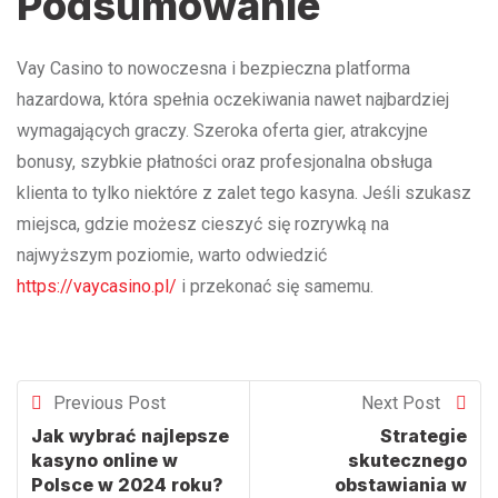
Podsumowanie
Vay Casino to nowoczesna i bezpieczna platforma
hazardowa, która spełnia oczekiwania nawet najbardziej
wymagających graczy. Szeroka oferta gier, atrakcyjne
bonusy, szybkie płatności oraz profesjonalna obsługa
klienta to tylko niektóre z zalet tego kasyna. Jeśli szukasz
miejsca, gdzie możesz cieszyć się rozrywką na
najwyższym poziomie, warto odwiedzić
https://vaycasino.pl/
i przekonać się samemu.
Previous Post
Next Post
Jak wybrać najlepsze
Strategie
kasyno online w
skutecznego
Polsce w 2024 roku?
obstawiania w