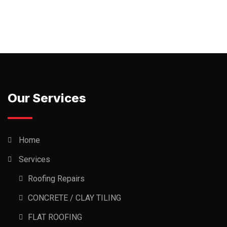
Our Services
Home
Services
Roofing Repairs
CONCRETE / CLAY TILING
FLAT ROOFING