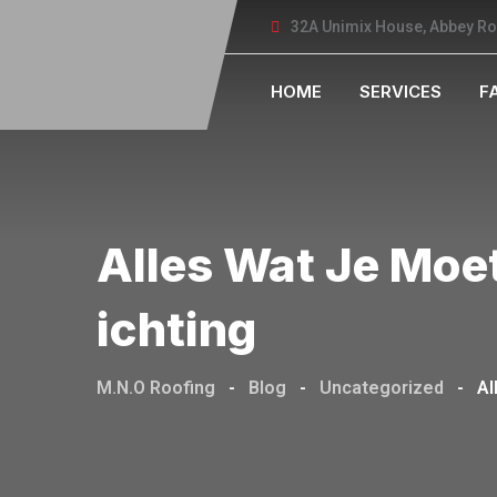
Skip
32A Unimix House, Abbey R
to
content
HOME
SERVICES
F
Alles Wat Je Moet
Ichting
M.N.O Roofing
-
Blog
-
Uncategorized
-
Al