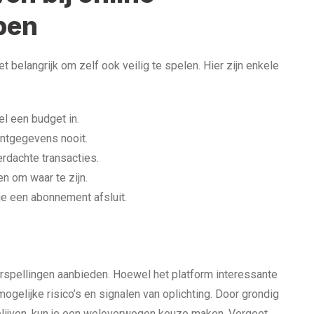
pen
 belangrijk om zelf ook veilig te spelen. Hier zijn enkele
el een budget in.
ntgegevens nooit.
erdachte transacties.
en om waar te zijn.
je een abonnement afsluit.
orspellingen aanbieden. Hoewel het platform interessante
 mogelijke risico’s en signalen van oplichting. Door grondig
 blijven, kun je een weloverwogen keuze maken. Vergeet