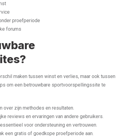
nst
rvice
onder proefperiode
jke forums
ouwbare
ites?
rschil maken tussen winst en verlies, maar ook tussen
e tips om een betrouwbare sportvoorspellingssite te
jn over zijn methodes en resultaten.
jke reviews en ervaringen van andere gebruikers.
essentieel voor ondersteuning en vertrouwen.
k een gratis of goedkope proefperiode aan.