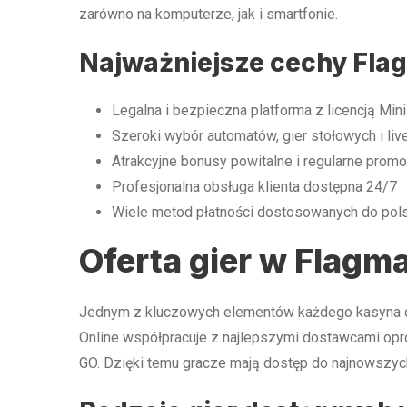
zarówno na komputerze, jak i smartfonie.
Najważniejsze cechy Fla
Legalna i bezpieczna platforma z licencją Mi
Szeroki wybór automatów, gier stołowych i liv
Atrakcyjne bonusy powitalne i regularne promo
Profesjonalna obsługa klienta dostępna 24/7
Wiele metod płatności dostosowanych do pols
Oferta gier w Flagm
Jednym z kluczowych elementów każdego kasyna on
Online współpracuje z najlepszymi dostawcami opro
GO. Dzięki temu gracze mają dostęp do najnowszych 