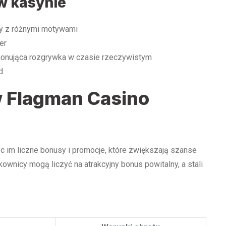
w kasynie
ty z różnymi motywami
er
jonująca rozgrywka w czasie rzeczywistym
d
w Flagman Casino
ąc im liczne bonusy i promocje, które zwiększają szanse
wnicy mogą liczyć na atrakcyjny bonus powitalny, a stali