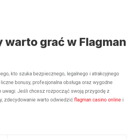
 warto grać w Flagman
ego, kto szuka bezpiecznego, legalnego i atrakcyjnego
, liczne bonusy, profesjonalna obsługa oraz wygodne
te uwagi. Jeśli chcesz rozpocząć swoją przygodę z
ry, zdecydowanie warto odwiedzić
flagman casino online
i