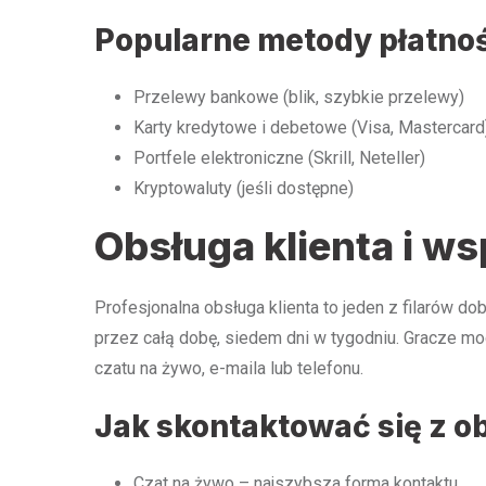
Popularne metody płatnoś
Przelewy bankowe (blik, szybkie przelewy)
Karty kredytowe i debetowe (Visa, Mastercard
Portfele elektroniczne (Skrill, Neteller)
Kryptowaluty (jeśli dostępne)
Obsługa klienta i w
Profesjonalna obsługa klienta to jeden z filarów d
przez całą dobę, siedem dni w tygodniu. Gracze 
czatu na żywo, e-maila lub telefonu.
Jak skontaktować się z ob
Czat na żywo – najszybsza forma kontaktu