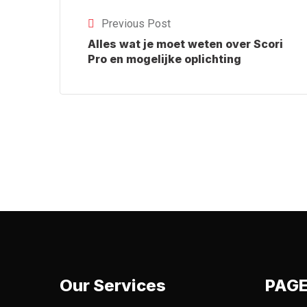
Previous Post
Alles wat je moet weten over Scori
Pro en mogelijke oplichting
Our Services
PAG