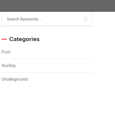
Categories
Post
Roofing
Uncategorized