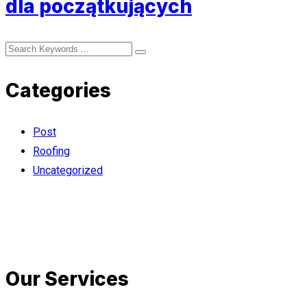
dla początkujących
Categories
Post
Roofing
Uncategorized
Our Services