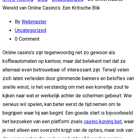
Wereld van Online Casino’s: Een Kritische Blik
By
Webmaster
Uncategorized
0
Comment
Online casino’s zijn tegenwoordig net zo gewoon als
koffieautomaten op kantoor, maar dat betekent niet dat ze
allemaal even betrouwbaar of interessant zijn. Terwijl velen
zich laten verleiden door glimmende banners en beloftes van
snelle winst, is het verstandig om met een korreltje zout te
kijken naar wat er werkelijk achter de schermen gebeurt. Wie
serieus wil spelen, kan beter eerst de tijd nemen om te
begrijpen waar hij aan begint. Een goede start is bijvoorbeeld
het bezoeken van een platform zoals
casino koning bet
, waar
je niet alleen een overzicht krijgt van de opties, maar ook van