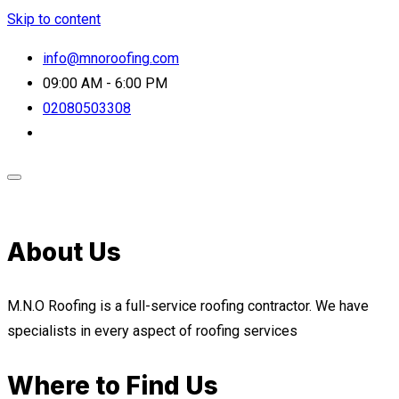
Skip to content
info@mnoroofing.com
09:00 AM - 6:00 PM
02080503308
About Us
M.N.O Roofing is a full-service roofing contractor. We have
specialists in every aspect of roofing services
Where to Find Us