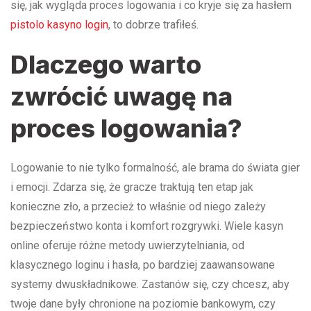
się, jak wygląda proces logowania i co kryje się za hasłem
pistolo kasyno login
, to dobrze trafiłeś.
Dlaczego warto
zwrócić uwagę na
proces logowania?
Logowanie to nie tylko formalność, ale brama do świata gier
i emocji. Zdarza się, że gracze traktują ten etap jak
konieczne zło, a przecież to właśnie od niego zależy
bezpieczeństwo konta i komfort rozgrywki. Wiele kasyn
online oferuje różne metody uwierzytelniania, od
klasycznego loginu i hasła, po bardziej zaawansowane
systemy dwuskładnikowe. Zastanów się, czy chcesz, aby
twoje dane były chronione na poziomie bankowym, czy