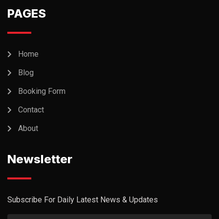
PAGES
Home
Blog
Booking Form
Contact
About
Newsletter
Subscribe For Daily Latest News & Updates