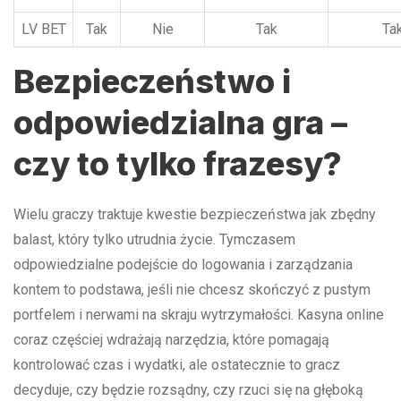
LV BET
Tak
Nie
Tak
Ta
Bezpieczeństwo i
odpowiedzialna gra –
czy to tylko frazesy?
Wielu graczy traktuje kwestie bezpieczeństwa jak zbędny
balast, który tylko utrudnia życie. Tymczasem
odpowiedzialne podejście do logowania i zarządzania
kontem to podstawa, jeśli nie chcesz skończyć z pustym
portfelem i nerwami na skraju wytrzymałości. Kasyna online
coraz częściej wdrażają narzędzia, które pomagają
kontrolować czas i wydatki, ale ostatecznie to gracz
decyduje, czy będzie rozsądny, czy rzuci się na głęboką