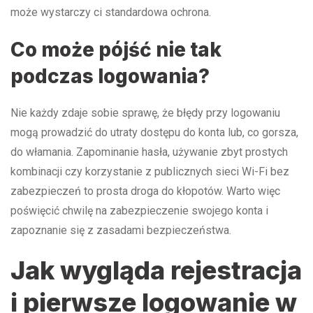
może wystarczy ci standardowa ochrona.
Co może pójść nie tak
podczas logowania?
Nie każdy zdaje sobie sprawę, że błędy przy logowaniu
mogą prowadzić do utraty dostępu do konta lub, co gorsza,
do włamania. Zapominanie hasła, używanie zbyt prostych
kombinacji czy korzystanie z publicznych sieci Wi-Fi bez
zabezpieczeń to prosta droga do kłopotów. Warto więc
poświęcić chwilę na zabezpieczenie swojego konta i
zapoznanie się z zasadami bezpieczeństwa.
Jak wygląda rejestracja
i pierwsze logowanie w