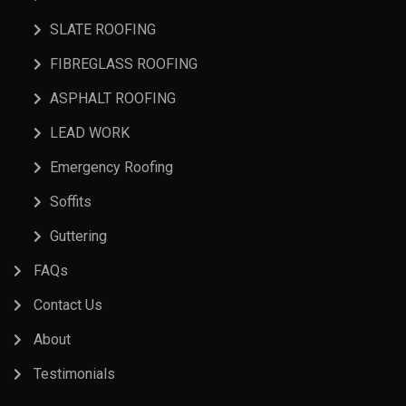
SLATE ROOFING
FIBREGLASS ROOFING
ASPHALT ROOFING
LEAD WORK
Emergency Roofing
Soffits
Guttering
FAQs
Contact Us
About
Testimonials