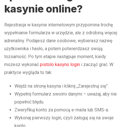
kasynie online?
Rejestracja w kasynie internetowym przypomina trochę
wypełnianie formularza w urzędzie, ale z odrobiną więcej
adrenaliny. Podajesz dane osobowe, wybierasz nazwę
użytkownika i hasło, a potem potwierdzasz swoją
tożsamość. Po tym etapie następuje moment, kiedy
możesz wykonać
pistolo kasyno login
i zacząć grać. W
praktyce wygląda to tak:
Wejdź na stronę kasyna i kliknij „Zarejestruj się”.
Wypełnij formularz swoimi danymi – uważaj, aby nie
popełnić błędu.
Zweryfikuj konto za pomocą e-maila lub SMS-a.
Wykonaj pierwszy login, czyli zaloguj się na swoje
konto.