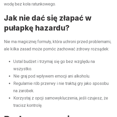
wodę bez koła ratunkowego.
Jak nie dać się złapać w
pułapkę hazardu?
Nie ma magicznej formuły, która uchroni przed problemami,
ale kilka zasad może pomóc zachować zdrowy rozsądek:
Ustal budżet i trzymaj się go bez względu na
wszystko.
Nie graj pod wpływem emocji ani alkoholu.
Regularnie rób przerwy i nie traktuj gry jako sposobu
na zarobek.
Korzystaj z opcji samowykluczenia, jeśli czujesz, że
tracisz kontrolę.