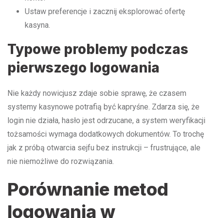
Ustaw preferencje i zacznij eksplorować ofertę
kasyna.
Typowe problemy podczas
pierwszego logowania
Nie każdy nowicjusz zdaje sobie sprawę, że czasem
systemy kasynowe potrafią być kapryśne. Zdarza się, że
login nie działa, hasło jest odrzucane, a system weryfikacji
tożsamości wymaga dodatkowych dokumentów. To trochę
jak z próbą otwarcia sejfu bez instrukcji – frustrujące, ale
nie niemożliwe do rozwiązania.
Porównanie metod
logowania w