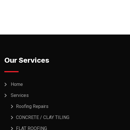
Our Services
Home
Services
Roofing Repairs
CONCRETE / CLAY TILING
FLAT ROOFING