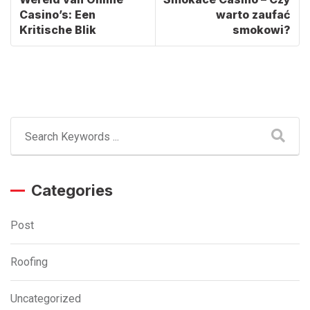
Casino’s: Een
warto zaufać
Kritische Blik
smokowi?
Categories
Post
Roofing
Uncategorized