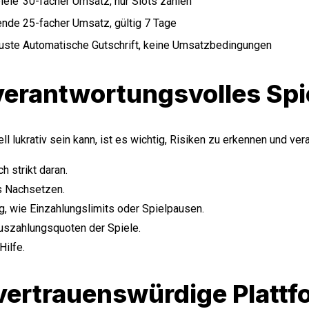
iele
30-facher Umsatz, nur Slots zählen
ende
25-facher Umsatz, gültig 7 Tage
uste
Automatische Gutschrift, keine Umsatzbedingungen
erantwortungsvolles Spi
lukrativ sein kann, ist es wichtig, Risiken zu erkennen und vera
h strikt daran.
s Nachsetzen.
, wie Einzahlungslimits oder Spielpausen.
Auszahlungsquoten der Spiele.
Hilfe.
 vertrauenswürdige Plattf