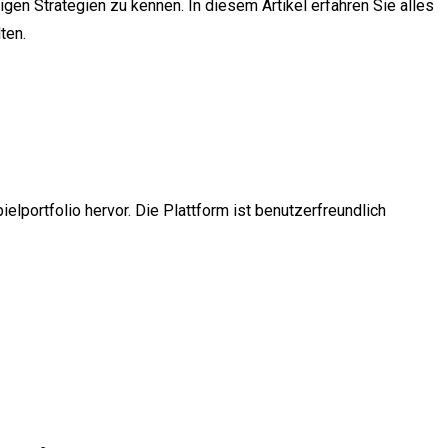
gen Strategien zu kennen. In diesem Artikel erfahren Sie alles
ten.
lportfolio hervor. Die Plattform ist benutzerfreundlich