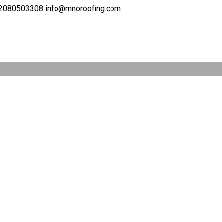
2080503308
info@mnoroofing.com