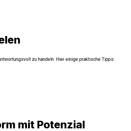
elen
ntwortungsvoll zu handeln. Hier einige praktische Tipps:
orm mit Potenzial