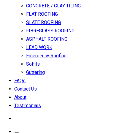
CONCRETE / CLAY TILING
FLAT ROOFING
SLATE ROOFING
FIBREGLASS ROOFING
ASPHALT ROOFING
LEAD WORK
Emergency Roofing
Soffits
Guttering
FAQs
Contact Us
About
Testimonials