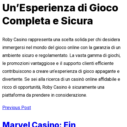
Un’Esperienza di Gioco
Completa e Sicura
Roby Casino rappresenta una scelta solida per chi desidera
immergersi nel mondo del gioco online con la garanzia di un
ambiente sicuro e regolamentato. La vasta gamma di giochi,
le promozioni vantaggiose e il supporto clienti efficiente
contribuiscono a creare un’esperienza di gioco appagante e
divertente. Se sei alla ricerca di un casinò online affidabile e
ricco di opportunità, Roby Casino è sicuramente una
piattaforma da prendere in considerazione.
Previous Post
Marvel Casino: Ein