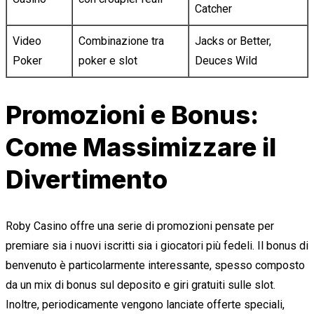
Catcher
Video
Combinazione tra
Jacks or Better,
Poker
poker e slot
Deuces Wild
Promozioni e Bonus:
Come Massimizzare il
Divertimento
Roby Casino offre una serie di promozioni pensate per
premiare sia i nuovi iscritti sia i giocatori più fedeli. Il bonus di
benvenuto è particolarmente interessante, spesso composto
da un mix di bonus sul deposito e giri gratuiti sulle slot.
Inoltre, periodicamente vengono lanciate offerte speciali,