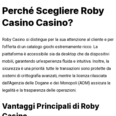
Perché Scegliere Roby
Casino Casino?
Roby Casino si distingue per la sua attenzione al cliente e per
l’offerta di un catalogo giochi estremamente ricco. La
piattaforma è accessibile sia da desktop che da dispositivi
mobili, garantendo un’esperienza fluida e intuitiva. Inoltre, la
sicurezza è una priorità: tutte le transazioni sono protette da
sistemi di crittografia avanzati, mentre la licenza rilasciata
dall’Agenzia delle Dogane e dei Monopoli (ADM) assicura la
legalità e la trasparenza delle operazioni.
Vantaggi Principali di Roby