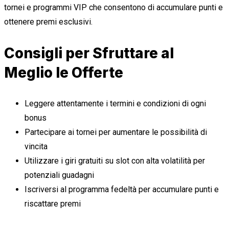
tornei e programmi VIP che consentono di accumulare punti e
ottenere premi esclusivi.
Consigli per Sfruttare al
Meglio le Offerte
Leggere attentamente i termini e condizioni di ogni
bonus
Partecipare ai tornei per aumentare le possibilità di
vincita
Utilizzare i giri gratuiti su slot con alta volatilità per
potenziali guadagni
Iscriversi al programma fedeltà per accumulare punti e
riscattare premi