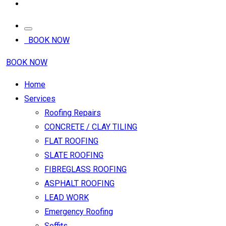
BOOK NOW
BOOK NOW
Home
Services
Roofing Repairs
CONCRETE / CLAY TILING
FLAT ROOFING
SLATE ROOFING
FIBREGLASS ROOFING
ASPHALT ROOFING
LEAD WORK
Emergency Roofing
Soffits