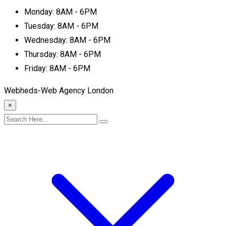
Monday:
8AM - 6PM
Tuesday:
8AM - 6PM
Wednesday:
8AM - 6PM
Thursday:
8AM - 6PM
Friday:
8AM - 6PM
Webheds-Web Agency London
×