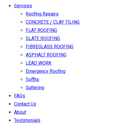
Services
Roofing Repairs
CONCRETE / CLAY TILING
FLAT ROOFING
SLATE ROOFING
FIBREGLASS ROOFING
ASPHALT ROOFING
LEAD WORK
Emergency Roofing
Soffits
Guttering
FAQs
Contact Us
About
Testimonials