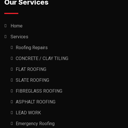
Our Services
Home
Services
Roofing Repairs
CONCRETE / CLAY TILING
FLAT ROOFING
SLATE ROOFING
FIBREGLASS ROOFING
ASPHALT ROOFING
LEAD WORK
Emergency Roofing