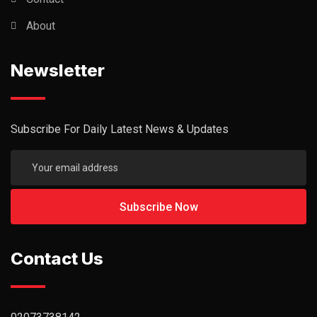
About
Newsletter
Subscribe For Daily Latest News & Updates
Contact Us