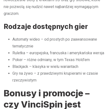
nie pozwolą się nudzić nawet najbardziej wymagającym
graczom.
Rodzaje dostępnych gier
Automaty wideo – od prostych po zaawansowane
tematycznie
Ruletka – europejska, francuska i amerykańska wersja
Poker – różne odmiany, w tym Texas Hold’em
Blackjack – klasyka w wielu wariantach
Gry na żywo – z prawdziwymi krupierami w czasie
rzeczywistym
Bonusy i promocje –
czy VinciSpin jest