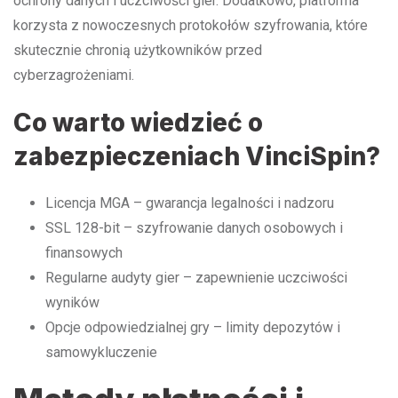
ochrony danych i uczciwości gier. Dodatkowo, platforma
korzysta z nowoczesnych protokołów szyfrowania, które
skutecznie chronią użytkowników przed
cyberzagrożeniami.
Co warto wiedzieć o
zabezpieczeniach VinciSpin?
Licencja MGA – gwarancja legalności i nadzoru
SSL 128-bit – szyfrowanie danych osobowych i
finansowych
Regularne audyty gier – zapewnienie uczciwości
wyników
Opcje odpowiedzialnej gry – limity depozytów i
samowykluczenie