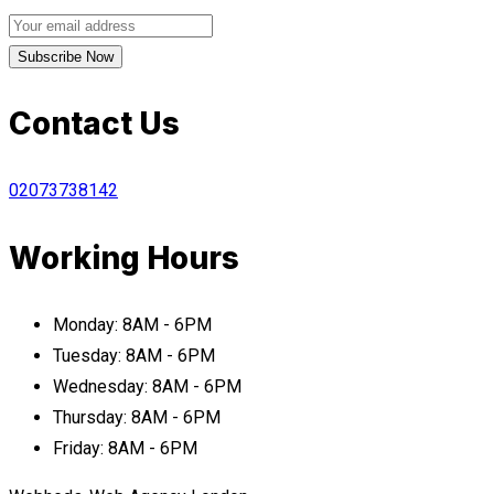
Contact Us
02073738142
Working Hours
Monday:
8AM - 6PM
Tuesday:
8AM - 6PM
Wednesday:
8AM - 6PM
Thursday:
8AM - 6PM
Friday:
8AM - 6PM