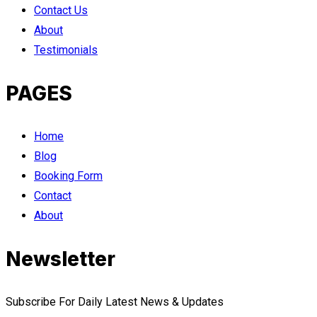
Contact Us
About
Testimonials
PAGES
Home
Blog
Booking Form
Contact
About
Newsletter
Subscribe For Daily Latest News & Updates