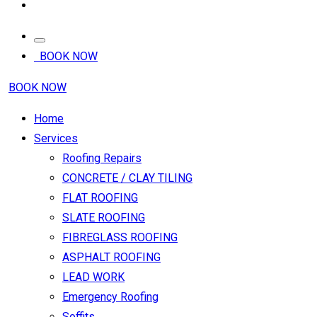
BOOK NOW
BOOK NOW
Home
Services
Roofing Repairs
CONCRETE / CLAY TILING
FLAT ROOFING
SLATE ROOFING
FIBREGLASS ROOFING
ASPHALT ROOFING
LEAD WORK
Emergency Roofing
Soffits