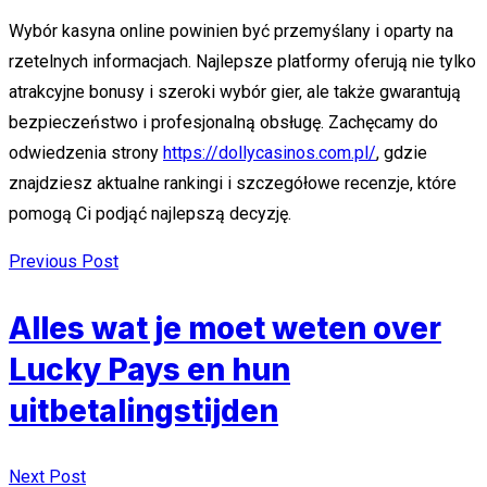
Wybór kasyna online powinien być przemyślany i oparty na
rzetelnych informacjach. Najlepsze platformy oferują nie tylko
atrakcyjne bonusy i szeroki wybór gier, ale także gwarantują
bezpieczeństwo i profesjonalną obsługę. Zachęcamy do
odwiedzenia strony
https://dollycasinos.com.pl/
, gdzie
znajdziesz aktualne rankingi i szczegółowe recenzje, które
pomogą Ci podjąć najlepszą decyzję.
Previous Post
Alles wat je moet weten over
Lucky Pays en hun
uitbetalingstijden
Next Post