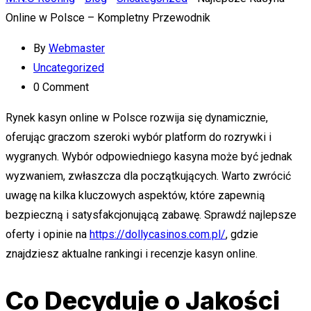
Online w Polsce – Kompletny Przewodnik
By
Webmaster
Uncategorized
0
Comment
Rynek kasyn online w Polsce rozwija się dynamicznie,
oferując graczom szeroki wybór platform do rozrywki i
wygranych. Wybór odpowiedniego kasyna może być jednak
wyzwaniem, zwłaszcza dla początkujących. Warto zwrócić
uwagę na kilka kluczowych aspektów, które zapewnią
bezpieczną i satysfakcjonującą zabawę. Sprawdź najlepsze
oferty i opinie na
https://dollycasinos.com.pl/
, gdzie
znajdziesz aktualne rankingi i recenzje kasyn online.
Co Decyduje o Jakości