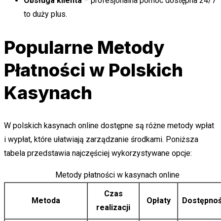
Obsługa klienta
– profesjonalna pomoc dostępna 24/7
to duży plus.
Popularne Metody
Płatności w Polskich
Kasynach
W polskich kasynach online dostępne są różne metody wpłat
i wypłat, które ułatwiają zarządzanie środkami. Poniższa
tabela przedstawia najczęściej wykorzystywane opcje:
Metody płatności w kasynach online
Czas
Metoda
Opłaty
Dostępno
realizacji