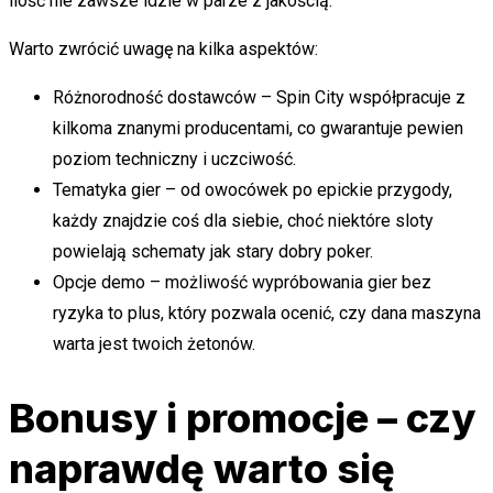
ilość nie zawsze idzie w parze z jakością.
Warto zwrócić uwagę na kilka aspektów:
Różnorodność dostawców – Spin City współpracuje z
kilkoma znanymi producentami, co gwarantuje pewien
poziom techniczny i uczciwość.
Tematyka gier – od owocówek po epickie przygody,
każdy znajdzie coś dla siebie, choć niektóre sloty
powielają schematy jak stary dobry poker.
Opcje demo – możliwość wypróbowania gier bez
ryzyka to plus, który pozwala ocenić, czy dana maszyna
warta jest twoich żetonów.
Bonusy i promocje – czy
naprawdę warto się