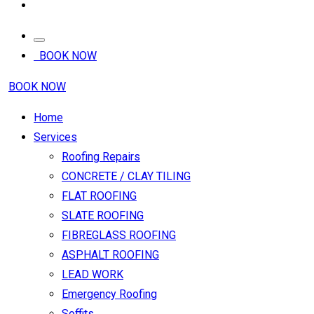
BOOK NOW
BOOK NOW
Home
Services
Roofing Repairs
CONCRETE / CLAY TILING
FLAT ROOFING
SLATE ROOFING
FIBREGLASS ROOFING
ASPHALT ROOFING
LEAD WORK
Emergency Roofing
Soffits