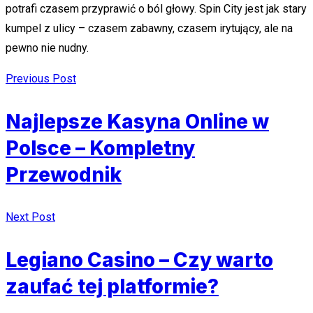
potrafi czasem przyprawić o ból głowy. Spin City jest jak stary
kumpel z ulicy – czasem zabawny, czasem irytujący, ale na
pewno nie nudny.
Previous Post
Najlepsze Kasyna Online w
Polsce – Kompletny
Przewodnik
Next Post
Legiano Casino – Czy warto
zaufać tej platformie?