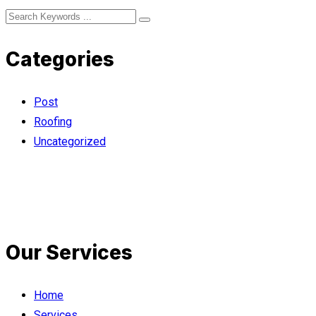
Categories
Post
Roofing
Uncategorized
Our Services
Home
Services